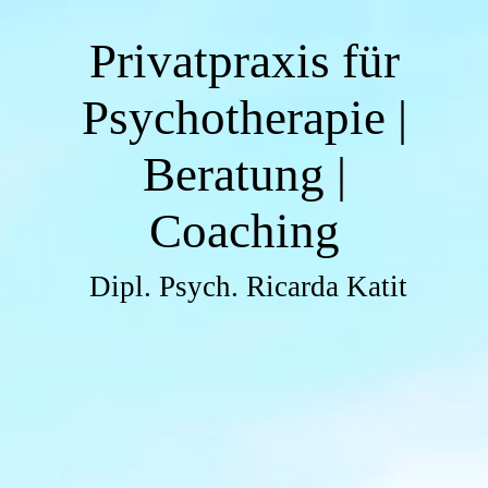
Privatpraxis für
Psychotherapie |
Beratung |
Coaching
Dipl. Psych. Ricarda Katit